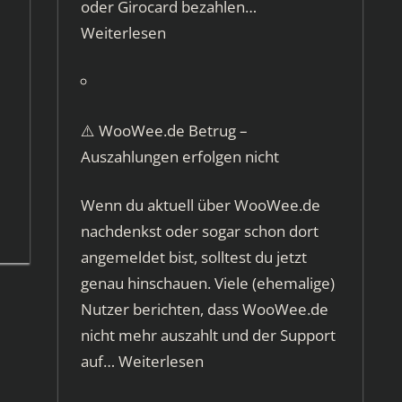
oder Girocard bezahlen…
Weiterlesen
⚠️ WooWee.de Betrug –
Auszahlungen erfolgen nicht
Wenn du aktuell über WooWee.de
nachdenkst oder sogar schon dort
angemeldet bist, solltest du jetzt
genau hinschauen. Viele (ehemalige)
Nutzer berichten, dass WooWee.de
nicht mehr auszahlt und der Support
auf…
Weiterlesen