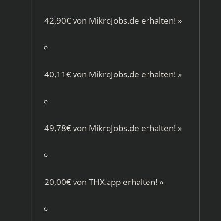
42,90€ von
MikroJobs.de
erhalten!
»
40,11€ von
MikroJobs.de
erhalten!
»
49,78€ von
MikroJobs.de
erhalten!
»
20,00€ von
THX.app
erhalten!
»