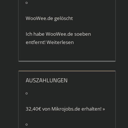
WooWee.de gelöscht
Ich habe WooWee.de soeben
entfernt!
Weiterlesen
AUSZAHLUNGEN
32,40€ von
Mikrojobs.de
erhalten!
»