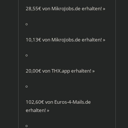
28,55€ von
MikroJobs.de
erhalten!
»
10,13€ von
MikroJobs.de
erhalten!
»
20,00€ von
THX.app
erhalten!
»
102,60€ von
Euros-4-Mails.de
erhalten!
»