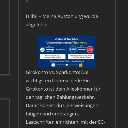
Hilfe! – Meine Auszahlung wurde
abgelehnt
Girokonto vs. Sparkonto: Die
wichtigsten Unterschiede Ein
Girokonto ist dein Alleskönner für
den täglichen Zahlungsverkehr.
Damit kannst du Überweisungen
tätigen und empfangen,
Lastschriften einrichten, mit der EC-