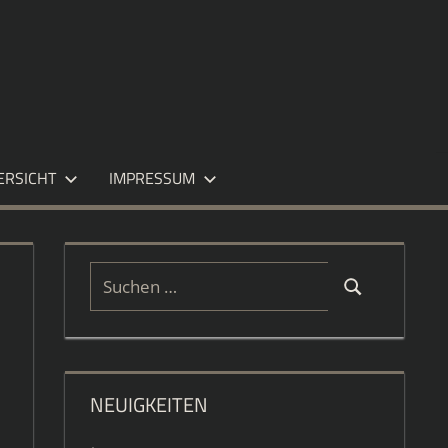
ERSICHT
IMPRESSUM
Suchen
Suchen
nach:
NEUIGKEITEN