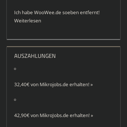
Ich habe WooWee.de soeben entfernt!
Weiterlesen
AUSZAHLUNGEN
32,40€ von
Mikrojobs.de
erhalten!
»
42,90€ von
MikroJobs.de
erhalten!
»