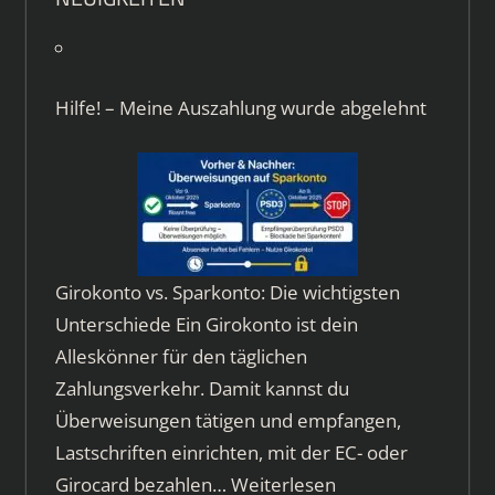
Hilfe! – Meine Auszahlung wurde abgelehnt
Girokonto vs. Sparkonto: Die wichtigsten
Unterschiede Ein Girokonto ist dein
Alleskönner für den täglichen
Zahlungsverkehr. Damit kannst du
Überweisungen tätigen und empfangen,
Lastschriften einrichten, mit der EC- oder
Girocard bezahlen…
Weiterlesen