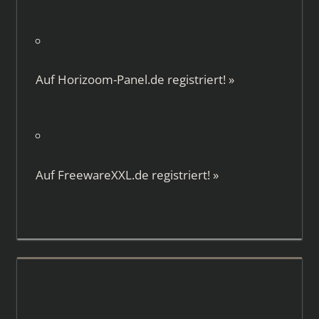
Auf
Horizoom-Panel.de
registriert!
»
Auf
FreewareXXL.de
registriert!
»