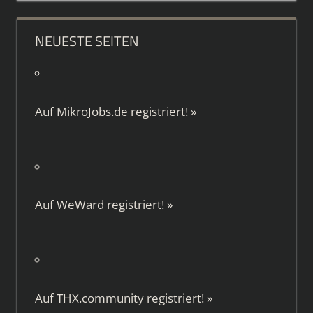
NEUESTE SEITEN
Auf
MikroJobs.de
registriert!
»
Auf
WeWard
registriert!
»
Auf
THX.community
registriert!
»