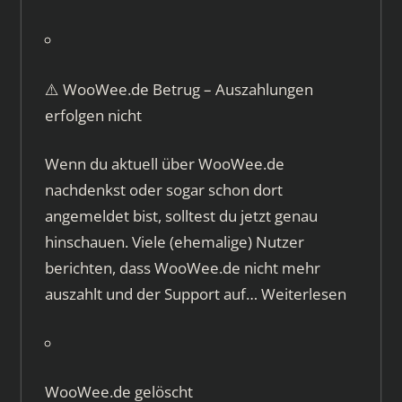
⚠️ WooWee.de Betrug – Auszahlungen
erfolgen nicht
Wenn du aktuell über WooWee.de
nachdenkst oder sogar schon dort
angemeldet bist, solltest du jetzt genau
hinschauen. Viele (ehemalige) Nutzer
berichten, dass WooWee.de nicht mehr
auszahlt und der Support auf…
Weiterlesen
WooWee.de gelöscht