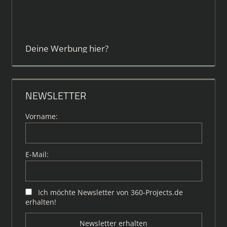
Deine Werbung hier?
NEWSLETTER
Vorname:
E-Mail:
Ich möchte Newsletter von 360-Projects.de
erhalten!