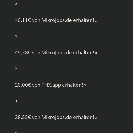
40,11€ von
MikroJobs.de
erhalten!
»
49,78€ von
MikroJobs.de
erhalten!
»
20,00€ von
THX.app
erhalten!
»
28,55€ von
MikroJobs.de
erhalten!
»