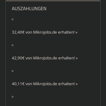
AUSZAHLUNGEN
32,40€ von
Mikrojobs.de
erhalten!
»
42,90€ von
MikroJobs.de
erhalten!
»
40,11€ von
MikroJobs.de
erhalten!
»