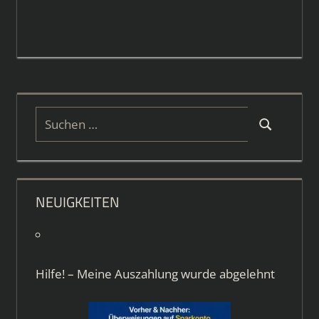
Suchen
Suchen
nach:
NEUIGKEITEN
Hilfe! – Meine Auszahlung wurde abgelehnt