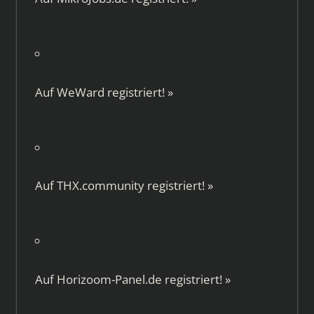
Auf
WeWard
registriert!
»
Auf
THX.community
registriert!
»
Auf
Horizoom-Panel.de
registriert!
»