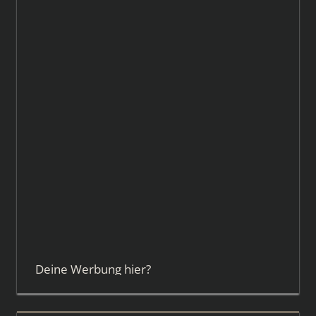
Deine Werbung hier?