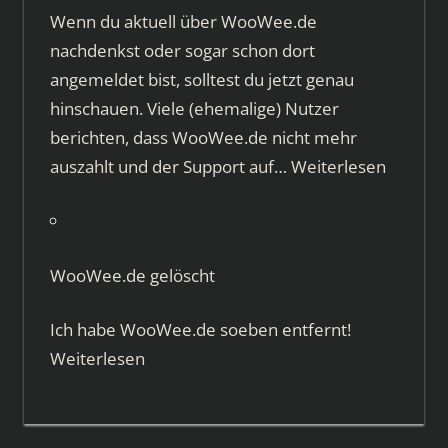
Wenn du aktuell über WooWee.de
nachdenkst oder sogar schon dort
angemeldet bist, solltest du jetzt genau
hinschauen. Viele (ehemalige) Nutzer
berichten, dass WooWee.de nicht mehr
auszahlt und der Support auf…
Weiterlesen
WooWee.de gelöscht
Ich habe WooWee.de soeben entfernt!
Weiterlesen