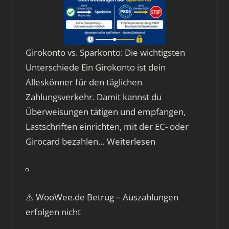
Girokonto vs. Sparkonto: Die wichtigsten
Unterschiede Ein Girokonto ist dein
Alleskönner für den täglichen
Zahlungsverkehr. Damit kannst du
Überweisungen tätigen und empfangen,
Lastschriften einrichten, mit der EC- oder
Girocard bezahlen…
Weiterlesen
⚠️ WooWee.de Betrug – Auszahlungen
erfolgen nicht