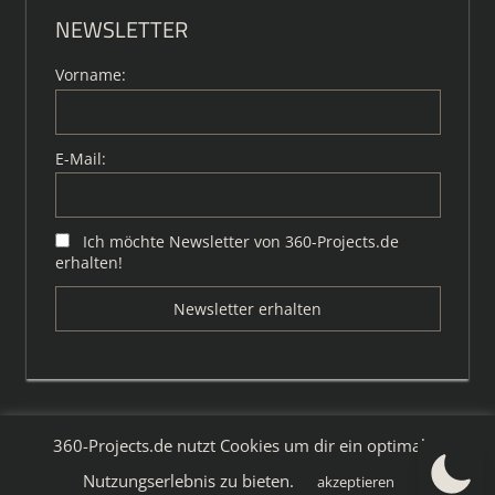
NEWSLETTER
Vorname:
E-Mail:
Ich möchte Newsletter von 360-Projects.de
erhalten!
360-Projects.de nutzt Cookies um dir ein optimales
WordPress-Theme: Tortuga von ThemeZee.
Nutzungserlebnis zu bieten.
akzeptieren