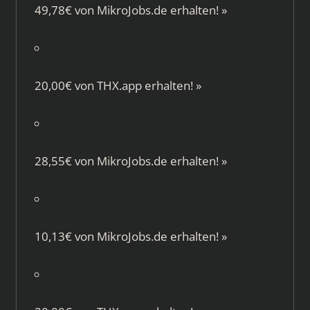
49,78€ von
MikroJobs.de
erhalten!
»
20,00€ von
THX.app
erhalten!
»
28,55€ von
MikroJobs.de
erhalten!
»
10,13€ von
MikroJobs.de
erhalten!
»