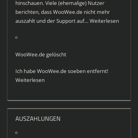
hinschauen. Viele (ehemalige) Nutzer
berichten, dass WooWee.de nicht mehr
auszahlt und der Support auf…
Weiterlesen
WooWee.de gelöscht
Ich habe WooWee.de soeben entfernt!
Weiterlesen
AUSZAHLUNGEN