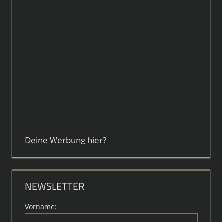
Deine Werbung hier?
NEWSLETTER
Vorname: