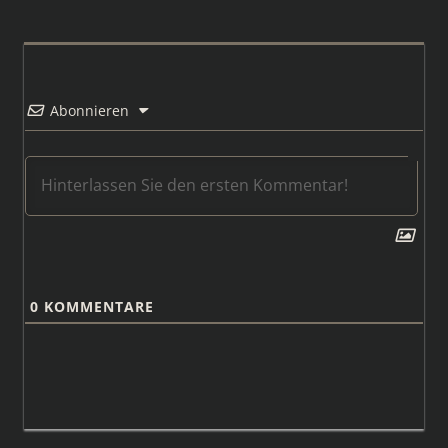
Abonnieren
0
KOMMENTARE