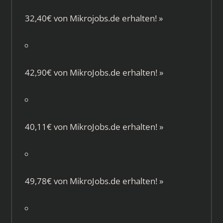
32,40€ von
Mikrojobs.de
erhalten!
»
42,90€ von
MikroJobs.de
erhalten!
»
40,11€ von
MikroJobs.de
erhalten!
»
49,78€ von
MikroJobs.de
erhalten!
»