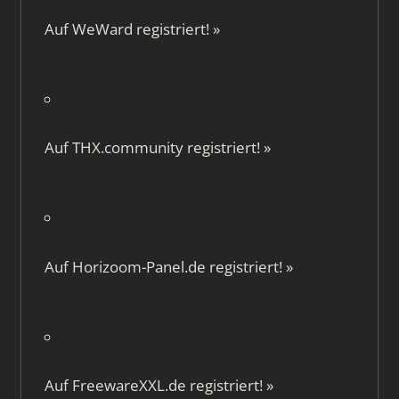
Auf
WeWard
registriert!
»
Auf
THX.community
registriert!
»
Auf
Horizoom-Panel.de
registriert!
»
Auf
FreewareXXL.de
registriert!
»