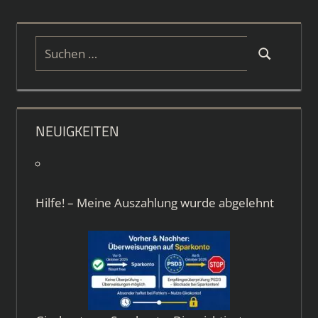
Suchen
Suchen
nach:
NEUIGKEITEN
Hilfe! – Meine Auszahlung wurde abgelehnt