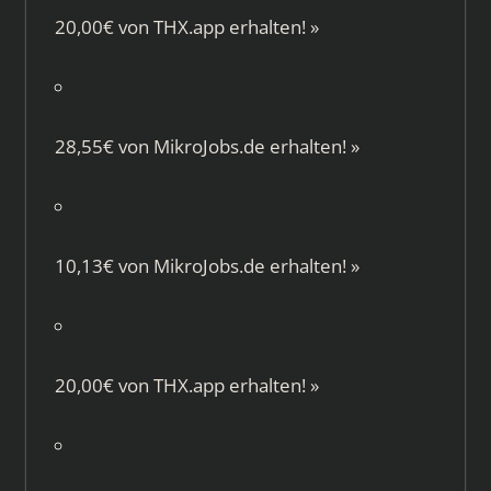
20,00€ von
THX.app
erhalten!
»
28,55€ von
MikroJobs.de
erhalten!
»
10,13€ von
MikroJobs.de
erhalten!
»
20,00€ von
THX.app
erhalten!
»