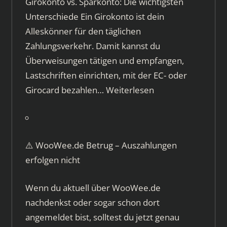
Girokonto vs. Sparkonto: Die wichtigsten
Unterschiede Ein Girokonto ist dein
Alleskönner für den täglichen
Zahlungsverkehr. Damit kannst du
Überweisungen tätigen und empfangen,
Lastschriften einrichten, mit der EC- oder
Girocard bezahlen…
Weiterlesen
⚠️ WooWee.de Betrug – Auszahlungen
erfolgen nicht
Wenn du aktuell über WooWee.de
nachdenkst oder sogar schon dort
angemeldet bist, solltest du jetzt genau