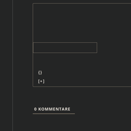
{}
[+]
0
KOMMENTARE