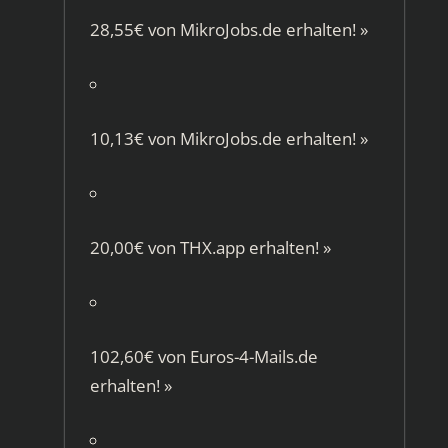
28,55€ von
MikroJobs.de
erhalten!
»
10,13€ von
MikroJobs.de
erhalten!
»
20,00€ von
THX.app
erhalten!
»
102,60€ von
Euros-4-Mails.de
erhalten!
»