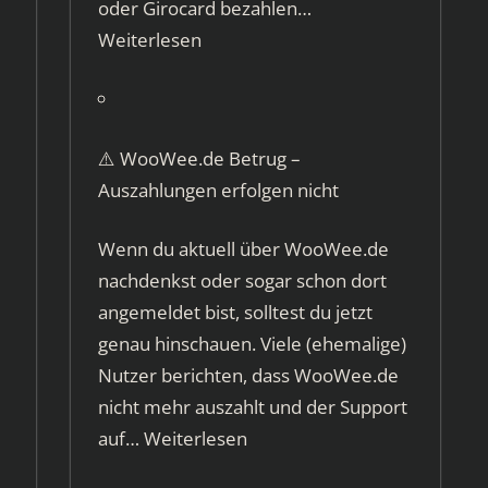
oder Girocard bezahlen…
Weiterlesen
⚠️ WooWee.de Betrug –
Auszahlungen erfolgen nicht
Wenn du aktuell über WooWee.de
nachdenkst oder sogar schon dort
angemeldet bist, solltest du jetzt
genau hinschauen. Viele (ehemalige)
Nutzer berichten, dass WooWee.de
nicht mehr auszahlt und der Support
auf…
Weiterlesen