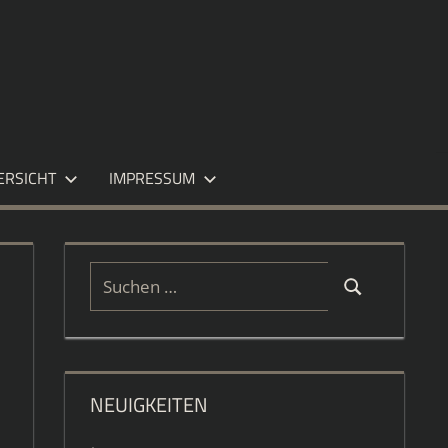
ERSICHT
IMPRESSUM
Suchen
Suchen
nach:
NEUIGKEITEN