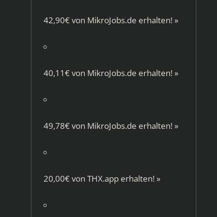
42,90€ von
MikroJobs.de
erhalten!
»
40,11€ von
MikroJobs.de
erhalten!
»
49,78€ von
MikroJobs.de
erhalten!
»
20,00€ von
THX.app
erhalten!
»