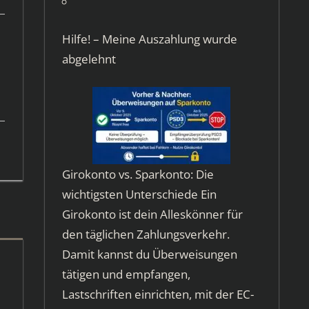
Hilfe! – Meine Auszahlung wurde
abgelehnt
Girokonto vs. Sparkonto: Die
wichtigsten Unterschiede Ein
Girokonto ist dein Alleskönner für
den täglichen Zahlungsverkehr.
Damit kannst du Überweisungen
tätigen und empfangen,
Lastschriften einrichten, mit der EC-