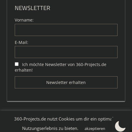
NEWSLETTER
Vorname:
E-Mail:
Ich möchte Newsletter von 360-Projects.de
erhalten!
360-Projects.de nutzt Cookies um dir ein optimales
WordPress-Theme: Tortuga von ThemeZee.
Nutzungserlebnis zu bieten.
akzeptieren