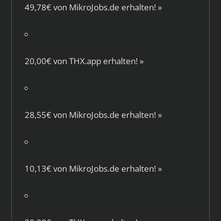
49,78€ von
MikroJobs.de
erhalten!
»
20,00€ von
THX.app
erhalten!
»
28,55€ von
MikroJobs.de
erhalten!
»
10,13€ von
MikroJobs.de
erhalten!
»