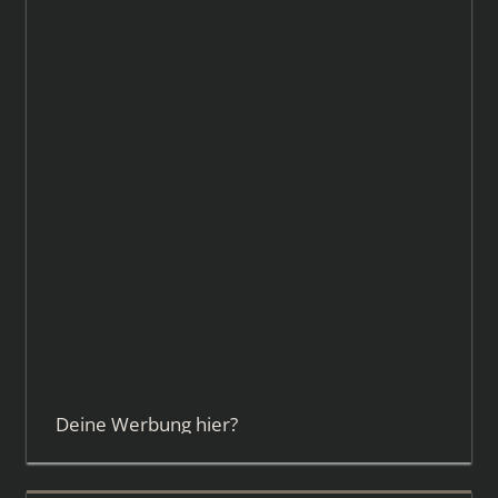
Deine Werbung hier?