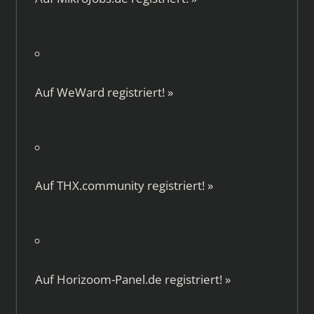
Auf
WeWard
registriert!
»
Auf
THX.community
registriert!
»
Auf
Horizoom-Panel.de
registriert!
»