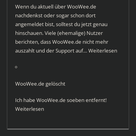
Wenn du aktuell über WooWee.de
nachdenkst oder sogar schon dort
angemeldet bist, solltest du jetzt genau
hinschauen. Viele (ehemalige) Nutzer
berichten, dass WooWee.de nicht mehr
auszahlt und der Support auf…
Weiterlesen
WooWee.de gelöscht
Ich habe WooWee.de soeben entfernt!
Weiterlesen