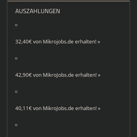
AUSZAHLUNGEN
32,40€ von
Mikrojobs.de
erhalten!
»
42,90€ von
MikroJobs.de
erhalten!
»
40,11€ von
MikroJobs.de
erhalten!
»