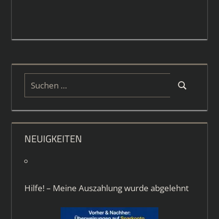
Suchen
Suchen
nach:
NEUIGKEITEN
Hilfe! – Meine Auszahlung wurde abgelehnt