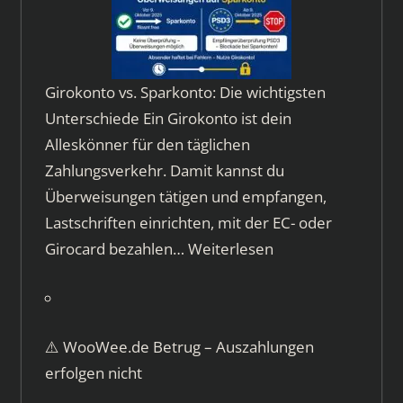
Girokonto vs. Sparkonto: Die wichtigsten
Unterschiede Ein Girokonto ist dein
Alleskönner für den täglichen
Zahlungsverkehr. Damit kannst du
Überweisungen tätigen und empfangen,
Lastschriften einrichten, mit der EC- oder
Girocard bezahlen…
Weiterlesen
⚠️ WooWee.de Betrug – Auszahlungen
erfolgen nicht