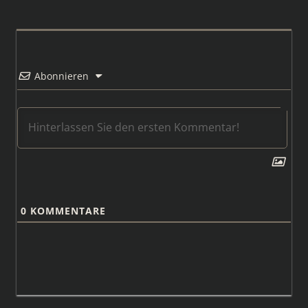
Abonnieren
0
KOMMENTARE