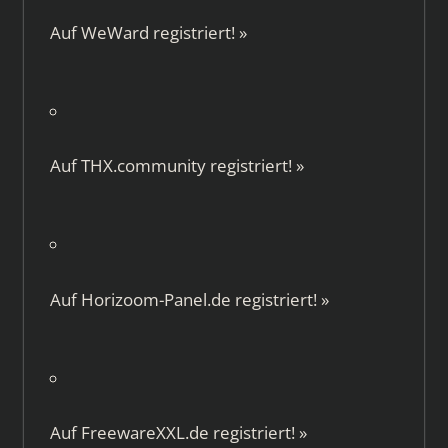
Auf
WeWard
registriert!
»
Auf
THX.community
registriert!
»
Auf
Horizoom-Panel.de
registriert!
»
Auf
FreewareXXL.de
registriert!
»