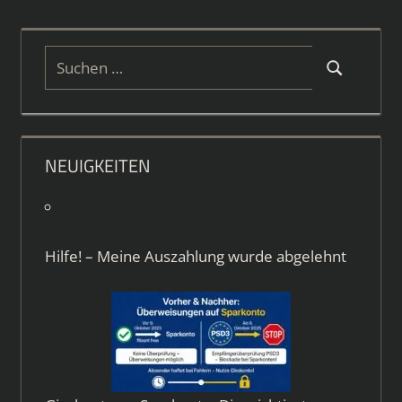
Suchen
Suchen
nach:
NEUIGKEITEN
Hilfe! – Meine Auszahlung wurde abgelehnt