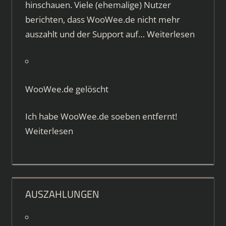
hinschauen. Viele (ehemalige) Nutzer
berichten, dass WooWee.de nicht mehr
auszahlt und der Support auf…
Weiterlesen
WooWee.de gelöscht
Ich habe WooWee.de soeben entfernt!
Weiterlesen
AUSZAHLUNGEN