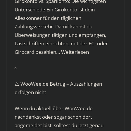
Girokonto vs. Sparkonto: Die wichtigsten
Unterschiede Ein Girokonto ist dein
Alleskönner für den täglichen
Zahlungsverkehr. Damit kannst du
Überweisungen tätigen und empfangen,
Lastschriften einrichten, mit der EC- oder
Girocard bezahlen…
Weiterlesen
⚠️ WooWee.de Betrug – Auszahlungen
erfolgen nicht
Wenn du aktuell über WooWee.de
nachdenkst oder sogar schon dort
angemeldet bist, solltest du jetzt genau