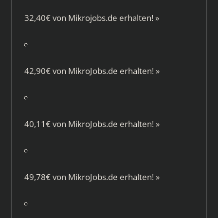
32,40€ von
Mikrojobs.de
erhalten!
»
42,90€ von
MikroJobs.de
erhalten!
»
40,11€ von
MikroJobs.de
erhalten!
»
49,78€ von
MikroJobs.de
erhalten!
»