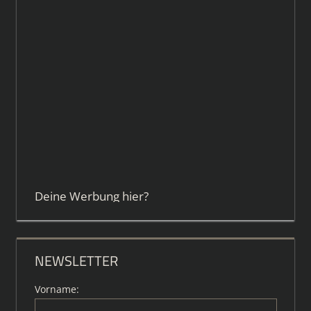
Deine Werbung hier?
NEWSLETTER
Vorname: