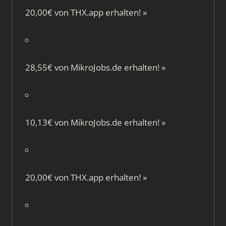
20,00€ von
THX.app
erhalten!
»
28,55€ von
MikroJobs.de
erhalten!
»
10,13€ von
MikroJobs.de
erhalten!
»
20,00€ von
THX.app
erhalten!
»