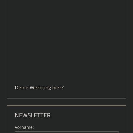
Deine Werbung hier?
NEWSLETTER
Vorname: