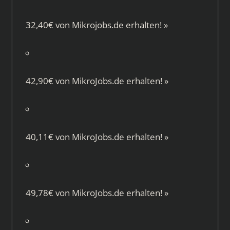
32,40€ von
Mikrojobs.de
erhalten!
»
42,90€ von
MikroJobs.de
erhalten!
»
40,11€ von
MikroJobs.de
erhalten!
»
49,78€ von
MikroJobs.de
erhalten!
»