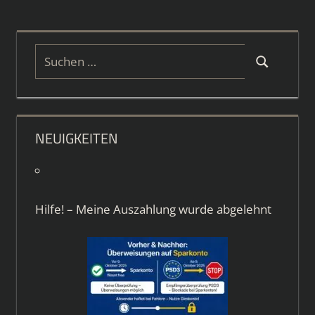
Suchen
Suchen
nach:
NEUIGKEITEN
Hilfe! – Meine Auszahlung wurde abgelehnt