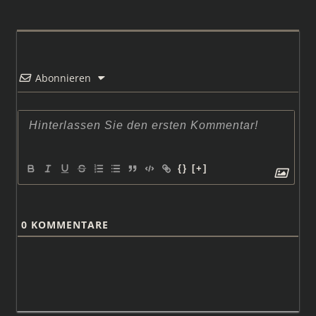
Abonnieren
{}
[+]
0
KOMMENTARE