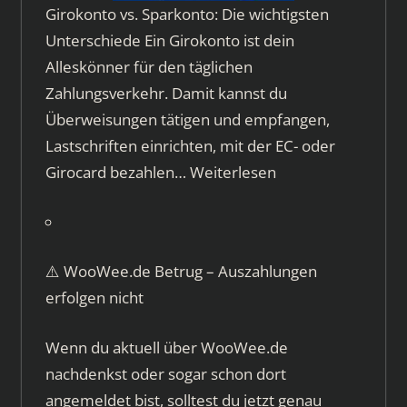
Girokonto vs. Sparkonto: Die wichtigsten
Unterschiede Ein Girokonto ist dein
Alleskönner für den täglichen
Zahlungsverkehr. Damit kannst du
Überweisungen tätigen und empfangen,
Lastschriften einrichten, mit der EC- oder
Girocard bezahlen…
Weiterlesen
⚠️ WooWee.de Betrug – Auszahlungen
erfolgen nicht
Wenn du aktuell über WooWee.de
nachdenkst oder sogar schon dort
angemeldet bist, solltest du jetzt genau