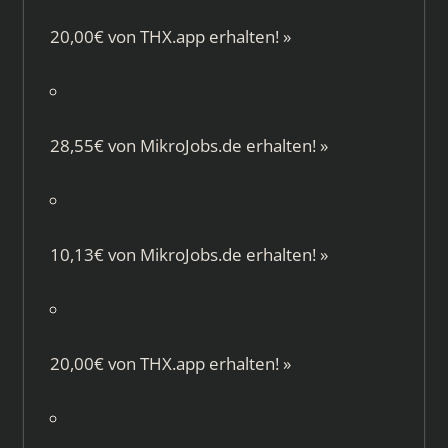
20,00€ von
THX.app
erhalten!
»
28,55€ von
MikroJobs.de
erhalten!
»
10,13€ von
MikroJobs.de
erhalten!
»
20,00€ von
THX.app
erhalten!
»