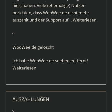
hinschauen. Viele (ehemalige) Nutzer
berichten, dass WooWee.de nicht mehr
auszahlt und der Support auf…
Weiterlesen
WooWee.de gelöscht
Ich habe WooWee.de soeben entfernt!
Weiterlesen
AUSZAHLUNGEN