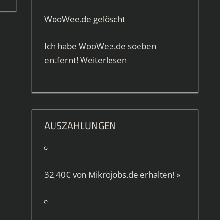
WooWee.de gelöscht
Ich habe WooWee.de soeben
entfernt!
Weiterlesen
AUSZAHLUNGEN
32,40€ von
Mikrojobs.de
erhalten!
»