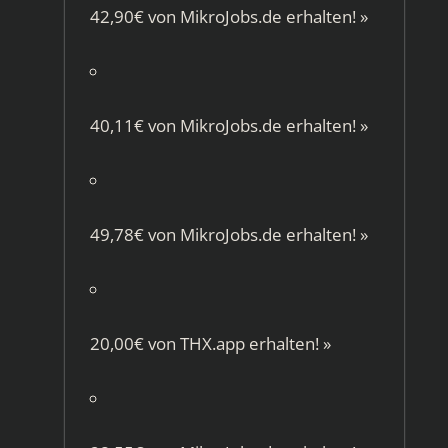
42,90€ von
MikroJobs.de
erhalten!
»
40,11€ von
MikroJobs.de
erhalten!
»
49,78€ von
MikroJobs.de
erhalten!
»
20,00€ von
THX.app
erhalten!
»