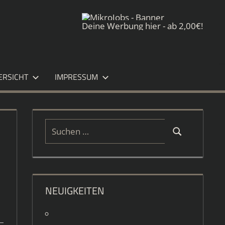
Deine Werbung hier - ab 2,00€!
ERSICHT
IMPRESSUM
Suchen
Suchen
nach:
NEUIGKEITEN