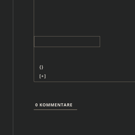
{}
[+]
0
KOMMENTARE