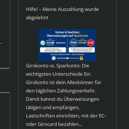
Hilfe! – Meine Auszahlung wurde
abgelehnt
Girokonto vs. Sparkonto: Die
wichtigsten Unterschiede Ein
Girokonto ist dein Alleskönner für
den täglichen Zahlungsverkehr.
Damit kannst du Überweisungen
tätigen und empfangen,
Lastschriften einrichten, mit der EC-
oder Girocard bezahlen…