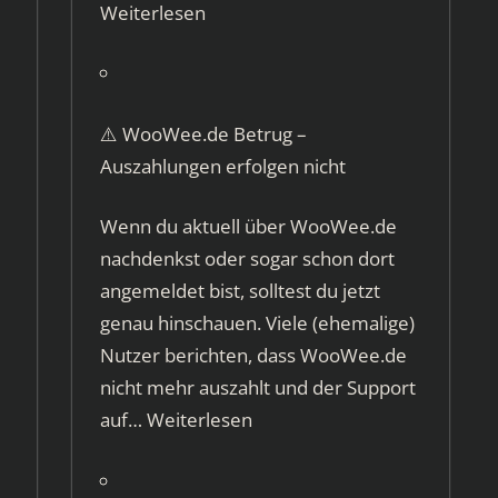
Weiterlesen
⚠️ WooWee.de Betrug –
Auszahlungen erfolgen nicht
Wenn du aktuell über WooWee.de
nachdenkst oder sogar schon dort
angemeldet bist, solltest du jetzt
genau hinschauen. Viele (ehemalige)
Nutzer berichten, dass WooWee.de
nicht mehr auszahlt und der Support
auf…
Weiterlesen