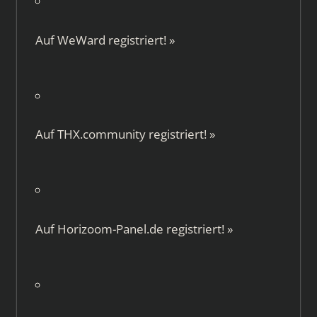
Auf
WeWard
registriert!
»
Auf
THX.community
registriert!
»
Auf
Horizoom-Panel.de
registriert!
»