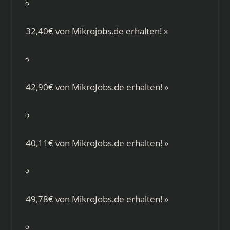
32,40€ von
Mikrojobs.de
erhalten!
»
42,90€ von
MikroJobs.de
erhalten!
»
40,11€ von
MikroJobs.de
erhalten!
»
49,78€ von
MikroJobs.de
erhalten!
»