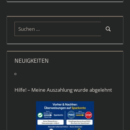
Suchen
Suchen
nach:
NEUIGKEITEN
Hilfe! – Meine Auszahlung wurde abgelehnt