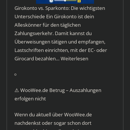
Girokonto vs. Sparkonto: Die wichtigsten
Unterschiede Ein Girokonto ist dein
Alleskönner für den täglichen
Zahlungsverkehr. Damit kannst du
Überweisungen tätigen und empfangen,
Lastschriften einrichten, mit der EC- oder
Girocard bezahlen…
Weiterlesen
⚠️ WooWee.de Betrug – Auszahlungen
erfolgen nicht
Wenn du aktuell über WooWee.de
nachdenkst oder sogar schon dort