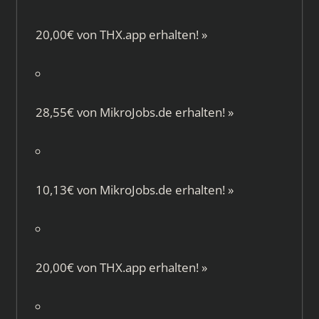
20,00€ von
THX.app
erhalten!
»
28,55€ von
MikroJobs.de
erhalten!
»
10,13€ von
MikroJobs.de
erhalten!
»
20,00€ von
THX.app
erhalten!
»