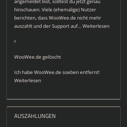
angemeldet bist, solltest du jetzt genau
hinschauen. Viele (ehemalige) Nutzer
berichten, dass WooWee.de nicht mehr
auszahlt und der Support auf…
Weiterlesen
WooWee.de gelöscht
Ich habe WooWee.de soeben entfernt!
Weiterlesen
AUSZAHLUNGEN