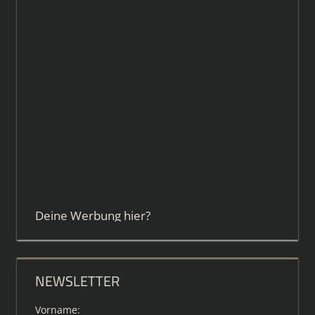
Deine Werbung hier?
NEWSLETTER
Vorname: