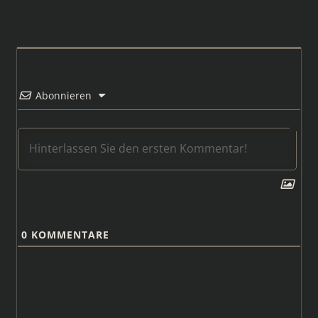
Abonnieren
0
KOMMENTARE