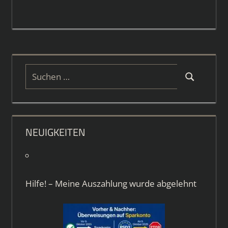
Suchen
Suchen
nach:
NEUIGKEITEN
Hilfe! – Meine Auszahlung wurde abgelehnt