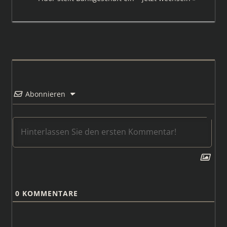
Beitrag:
Abonnieren
0
KOMMENTARE