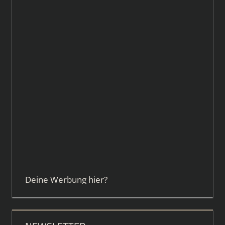
Deine Werbung hier?