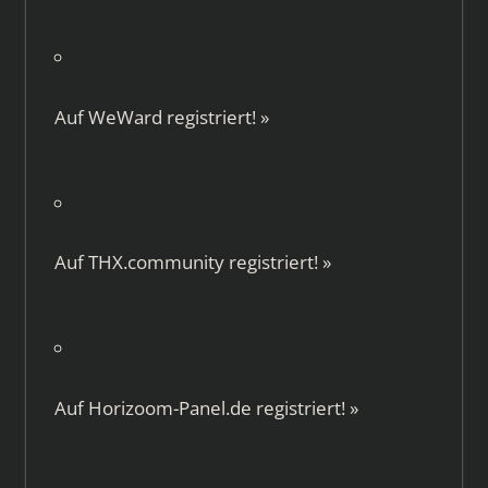
Auf
WeWard
registriert!
»
Auf
THX.community
registriert!
»
Auf
Horizoom-Panel.de
registriert!
»