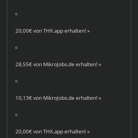
20,00€ von
THX.app
erhalten!
»
28,55€ von
MikroJobs.de
erhalten!
»
10,13€ von
MikroJobs.de
erhalten!
»
20,00€ von
THX.app
erhalten!
»