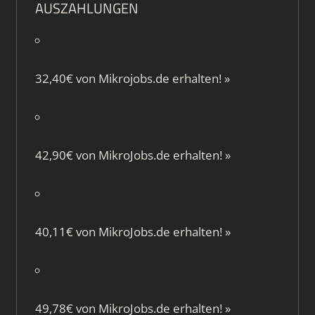
AUSZAHLUNGEN
32,40€ von
Mikrojobs.de
erhalten!
»
42,90€ von
MikroJobs.de
erhalten!
»
40,11€ von
MikroJobs.de
erhalten!
»
49,78€ von
MikroJobs.de
erhalten!
»