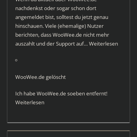
nachdenkst oder sogar schon dort
angemeldet bist, solltest du jetzt genau
hinschauen. Viele (ehemalige) Nutzer
berichten, dass WooWee.de nicht mehr
auszahlt und der Support auf…
Weiterlesen
WooWee.de gelöscht
Ich habe WooWee.de soeben entfernt!
Weiterlesen