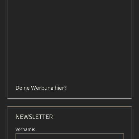
Deine Werbung hier?
NEWSLETTER
Vorname: