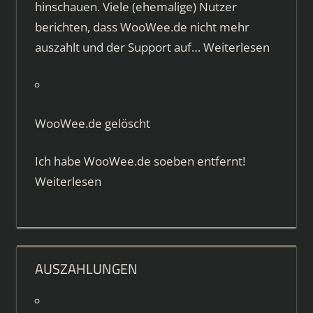
hinschauen. Viele (ehemalige) Nutzer
berichten, dass WooWee.de nicht mehr
auszahlt und der Support auf…
Weiterlesen
WooWee.de gelöscht
Ich habe WooWee.de soeben entfernt!
Weiterlesen
AUSZAHLUNGEN