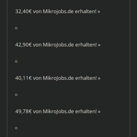
32,40€ von
Mikrojobs.de
erhalten!
»
42,90€ von
MikroJobs.de
erhalten!
»
40,11€ von
MikroJobs.de
erhalten!
»
49,78€ von
MikroJobs.de
erhalten!
»