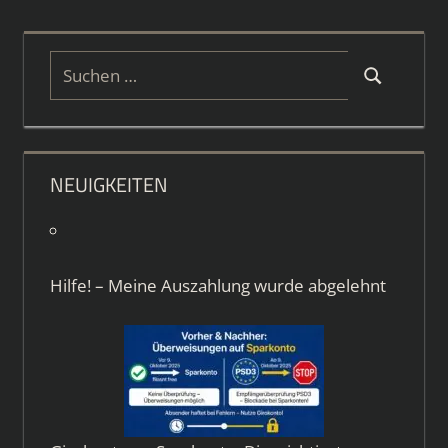
Suchen
Suchen
nach:
NEUIGKEITEN
Hilfe! – Meine Auszahlung wurde abgelehnt