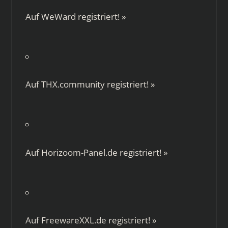
Auf
WeWard
registriert!
»
Auf
THX.community
registriert!
»
Auf
Horizoom-Panel.de
registriert!
»
Auf
FreewareXXL.de
registriert!
»