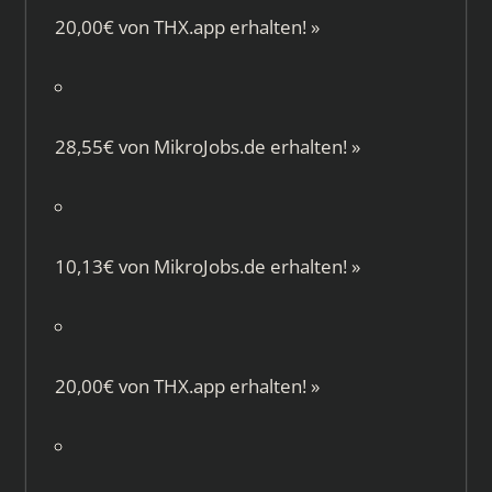
20,00€ von
THX.app
erhalten!
»
28,55€ von
MikroJobs.de
erhalten!
»
10,13€ von
MikroJobs.de
erhalten!
»
20,00€ von
THX.app
erhalten!
»