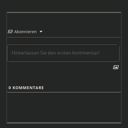
Abonnieren
0
KOMMENTARE