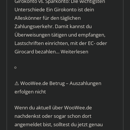
Girokonto vs. Sparkonto: Die wichtigsten
Unterschiede Ein Girokonto ist dein
Alleskönner für den täglichen
Zahlungsverkehr. Damit kannst du
Überweisungen tätigen und empfangen,
Lastschriften einrichten, mit der EC- oder
Girocard bezahlen…
Weiterlesen
⚠️ WooWee.de Betrug – Auszahlungen
erfolgen nicht
Wenn du aktuell über WooWee.de
nachdenkst oder sogar schon dort
angemeldet bist, solltest du jetzt genau