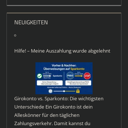
NEUIGKEITEN
Hilfe! – Meine Auszahlung wurde abgelehnt
Girokonto vs. Sparkonto: Die wichtigsten
Unterschiede Ein Girokonto ist dein
Alleskönner für den täglichen
Zahlungsverkehr. Damit kannst du