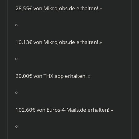
28,55€ von
MikroJobs.de
erhalten!
»
10,13€ von
MikroJobs.de
erhalten!
»
20,00€ von
THX.app
erhalten!
»
102,60€ von
Euros-4-Mails.de
erhalten!
»