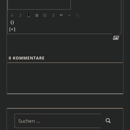
{}
[+]
0
KOMMENTARE
Suchen
Suchen
nach: