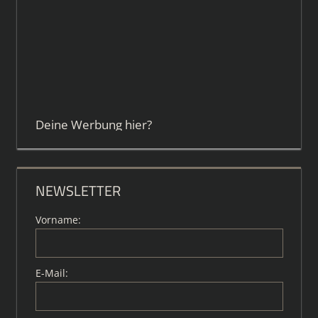
Deine Werbung hier?
NEWSLETTER
Vorname:
E-Mail: