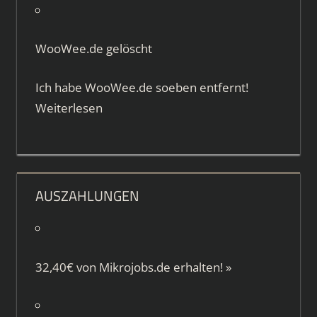
WooWee.de gelöscht
Ich habe WooWee.de soeben entfernt!
Weiterlesen
AUSZAHLUNGEN
32,40€ von
Mikrojobs.de
erhalten!
»