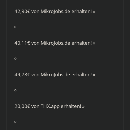
42,90€ von
MikroJobs.de
erhalten!
»
40,11€ von
MikroJobs.de
erhalten!
»
49,78€ von
MikroJobs.de
erhalten!
»
20,00€ von
THX.app
erhalten!
»