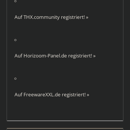
Auf
THX.community
registriert!
»
Auf
Horizoom-Panel.de
registriert!
»
Auf
FreewareXXL.de
registriert!
»